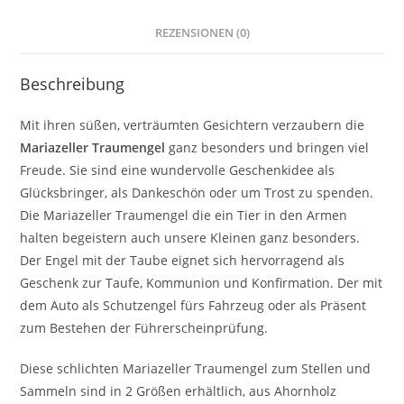
REZENSIONEN (0)
Beschreibung
Mit ihren süßen, verträumten Gesichtern verzaubern die
Mariazeller Traumengel
ganz besonders und bringen viel
Freude. Sie sind eine wundervolle Geschenkidee als
Glücksbringer, als Dankeschön oder um Trost zu spenden.
Die Mariazeller Traumengel die ein Tier in den Armen
halten begeistern auch unsere Kleinen ganz besonders.
Der Engel mit der Taube eignet sich hervorragend als
Geschenk zur Taufe, Kommunion und Konfirmation. Der mit
dem Auto als Schutzengel fürs Fahrzeug oder als Präsent
zum Bestehen der Führerscheinprüfung.
Diese schlichten Mariazeller Traumengel zum Stellen und
Sammeln sind in 2 Größen erhältlich, aus Ahornholz