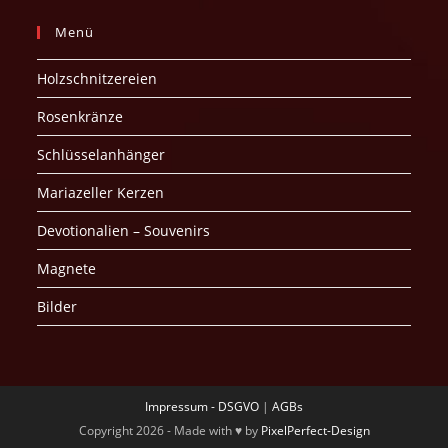
Menü
Holzschnitzereien
Rosenkränze
Schlüsselanhänger
Mariazeller Kerzen
Devotionalien – Souvenirs
Magnete
Bilder
Impressum - DSGVO
|
AGBs
Copyright 2026 - Made with ♥ by
PixelPerfect-Design