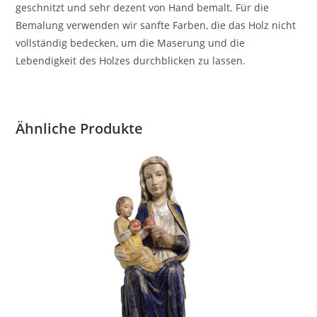
geschnitzt und sehr dezent von Hand bemalt. Für die
Bemalung verwenden wir sanfte Farben, die das Holz nicht
vollständig bedecken, um die Maserung und die
Lebendigkeit des Holzes durchblicken zu lassen.
Ähnliche Produkte