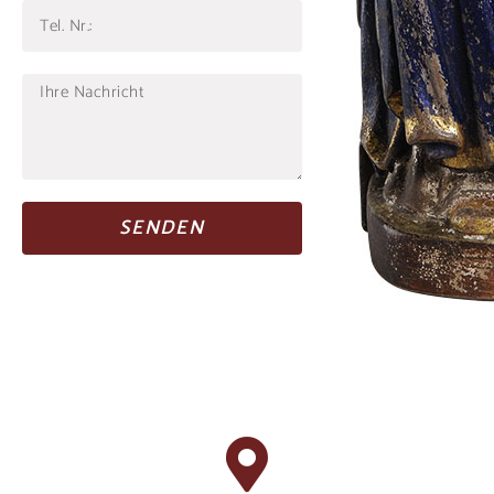
SENDEN