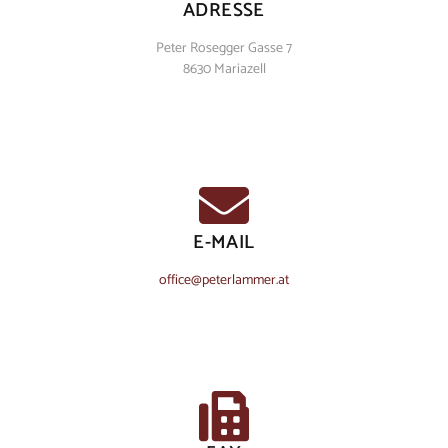
ADRESSE
Peter Rosegger Gasse 7
8630 Mariazell
E-MAIL
office@peterlammer.at