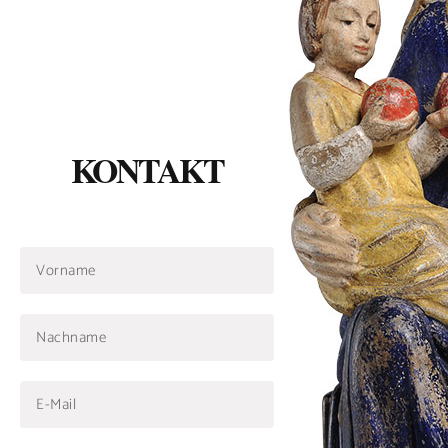
KONTAKT