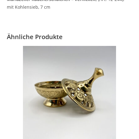
mit Kohlensieb, 7 cm
Ähnliche Produkte