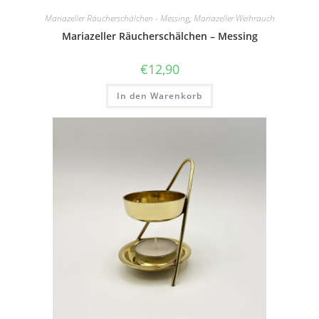
Mariazeller Räucherschälchen - Messing
,
Mariazeller Weihrauch
Mariazeller Räucherschälchen – Messing
€
12,90
In den Warenkorb