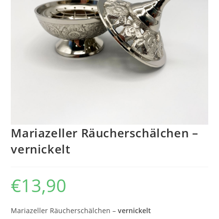
Mariazeller Räucherschälchen –
vernickelt
€
13,90
Mariazeller Räucherschälchen –
vernickelt